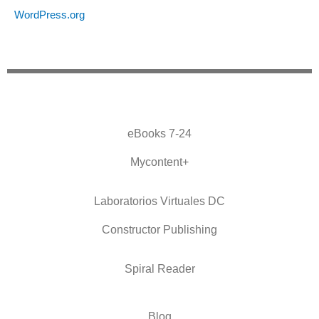
WordPress.org
eBooks 7-24
Mycontent+
Laboratorios Virtuales DC
Constructor Publishing
Spiral Reader
Blog