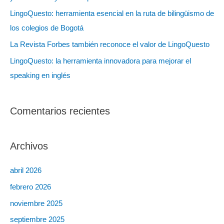
LingoQuesto: herramienta esencial en la ruta de bilingüismo de
los colegios de Bogotá
La Revista Forbes también reconoce el valor de LingoQuesto
LingoQuesto: la herramienta innovadora para mejorar el
speaking en inglés
Comentarios recientes
Archivos
abril 2026
febrero 2026
noviembre 2025
septiembre 2025