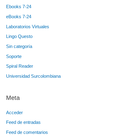
Ebooks 7-24
eBooks 7-24
Laboratorios Virtuales
Lingo Questo
Sin categoría
Soporte
Spiral Reader
Universidad Surcolombiana
Meta
Acceder
Feed de entradas
Feed de comentarios