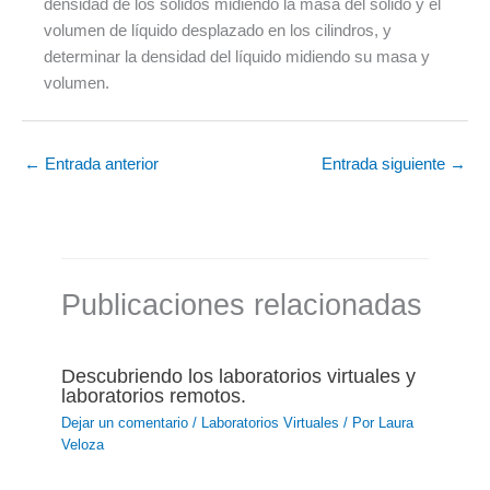
densidad de los sólidos midiendo la masa del sólido y el
volumen de líquido desplazado en los cilindros, y
determinar la densidad del líquido midiendo su masa y
volumen.
←
Entrada anterior
Entrada siguiente
→
Publicaciones relacionadas
Descubriendo los laboratorios virtuales y
laboratorios remotos.
Dejar un comentario
/
Laboratorios Virtuales
/ Por
Laura
Veloza