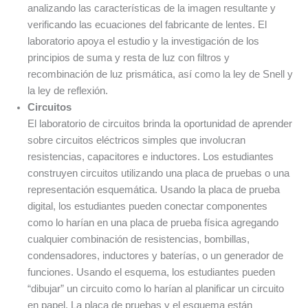
analizando las características de la imagen resultante y
verificando las ecuaciones del fabricante de lentes. El
laboratorio apoya el estudio y la investigación de los
principios de suma y resta de luz con filtros y
recombinación de luz prismática, así como la ley de Snell y
la ley de reflexión.
Circuitos
El laboratorio de circuitos brinda la oportunidad de aprender
sobre circuitos eléctricos simples que involucran
resistencias, capacitores e inductores. Los estudiantes
construyen circuitos utilizando una placa de pruebas o una
representación esquemática. Usando la placa de prueba
digital, los estudiantes pueden conectar componentes
como lo harían en una placa de prueba física agregando
cualquier combinación de resistencias, bombillas,
condensadores, inductores y baterías, o un generador de
funciones. Usando el esquema, los estudiantes pueden
“dibujar” un circuito como lo harían al planificar un circuito
en papel. La placa de pruebas y el esquema están