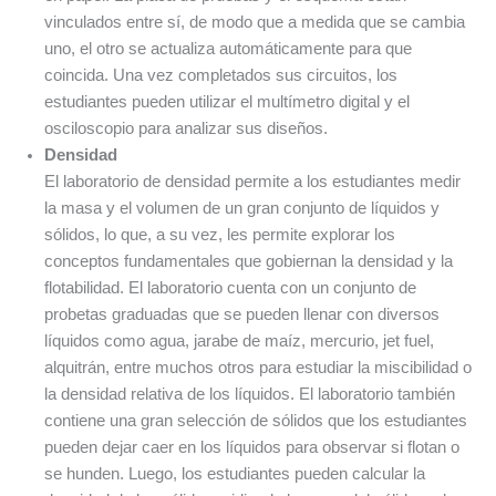
vinculados entre sí, de modo que a medida que se cambia
uno, el otro se actualiza automáticamente para que
coincida. Una vez completados sus circuitos, los
estudiantes pueden utilizar el multímetro digital y el
osciloscopio para analizar sus diseños.
Densidad
El laboratorio de densidad permite a los estudiantes medir
la masa y el volumen de un gran conjunto de líquidos y
sólidos, lo que, a su vez, les permite explorar los
conceptos fundamentales que gobiernan la densidad y la
flotabilidad. El laboratorio cuenta con un conjunto de
probetas graduadas que se pueden llenar con diversos
líquidos como agua, jarabe de maíz, mercurio, jet fuel,
alquitrán, entre muchos otros para estudiar la miscibilidad o
la densidad relativa de los líquidos. El laboratorio también
contiene una gran selección de sólidos que los estudiantes
pueden dejar caer en los líquidos para observar si flotan o
se hunden. Luego, los estudiantes pueden calcular la