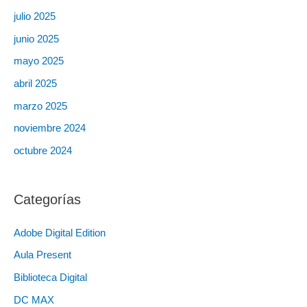
julio 2025
junio 2025
mayo 2025
abril 2025
marzo 2025
noviembre 2024
octubre 2024
Categorías
Adobe Digital Edition
Aula Present
Biblioteca Digital
DC MAX