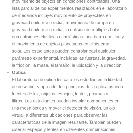
movimiento de objetos en condiciones controladas. Una
lista parcial de los experimentos realizados en el laboratorio
de mecánica incluye: movimiento de proyectiles en
gravedad uniforme o radial, movimiento de rampa en
gravedad uniforme o radial, la colisión de múltiples bolas
con colisiones elásticas o inelásticas, una barra que cae y
el movimiento de objetos planetarios en el sistema
solar. Los estudiantes pueden controlar casi cualquier
parámetro experimental, incluidas las fuerzas, la gravedad,
la fricción, la masa, el tamaño, la ubicación y la dirección.
Óptica
El laboratorio de óptica les da a los estudiantes la libertad
de descubrir y aprender los principios de la óptica usando
fuentes de luz, objetos, espejos, lentes, prismas y
filtros. Los estudiantes pueden instalar componentes en
una mesa óptica y mover el detector de visión, un ojo
virtual, a diferentes ubicaciones para observar las
características de la imagen resultante. También pueden
diseñar espejos y lentes en diferentes combinaciones,