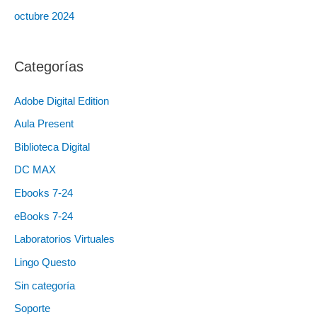
octubre 2024
Categorías
Adobe Digital Edition
Aula Present
Biblioteca Digital
DC MAX
Ebooks 7-24
eBooks 7-24
Laboratorios Virtuales
Lingo Questo
Sin categoría
Soporte