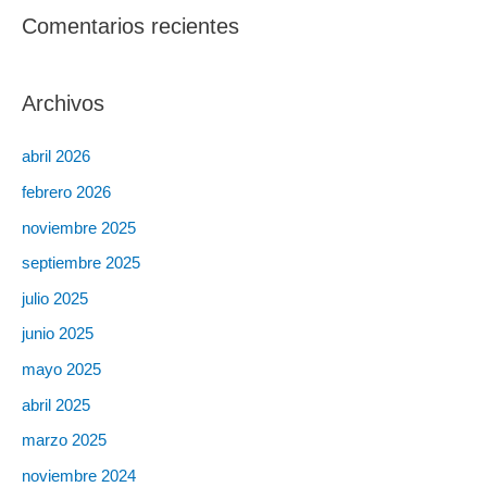
Comentarios recientes
Archivos
abril 2026
febrero 2026
noviembre 2025
septiembre 2025
julio 2025
junio 2025
mayo 2025
abril 2025
marzo 2025
noviembre 2024