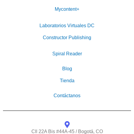
Mycontent+
Laboratorios Virtuales DC
Constructor Publishing
Spiral Reader
Blog
Tienda
Contáctanos
Cll 22A Bis #44A-45 / Bogotá, CO