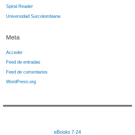
Spiral Reader
Universidad Surcolombiana
Meta
Acceder
Feed de entradas
Feed de comentarios
WordPress.org
eBooks 7-24