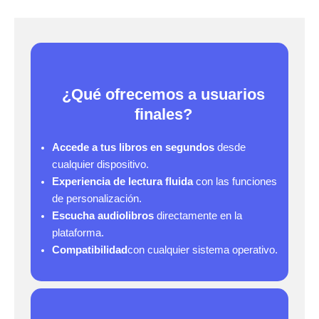
¿Qué ofrecemos a usuarios
finales?
Accede a tus libros en segundos
desde
cualquier dispositivo.
Experiencia de lectura fluida
con las funciones
de personalización.
Escucha audiolibros
directamente en la
plataforma.
Compatibilidad
con cualquier sistema operativo.