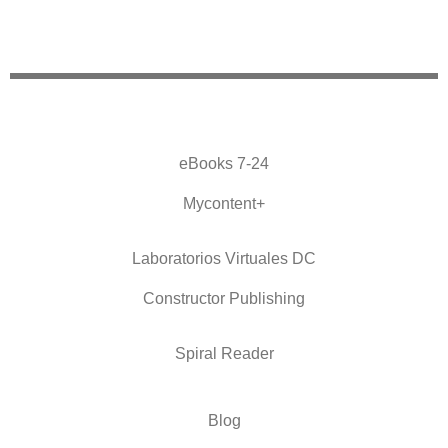
eBooks 7-24
Mycontent+
Laboratorios Virtuales DC
Constructor Publishing
Spiral Reader
Blog