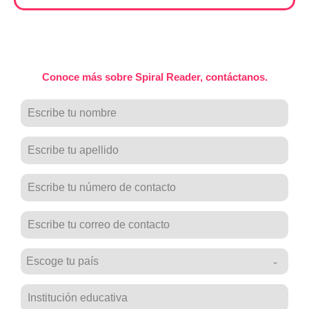
Conoce más sobre Spiral Reader, contáctanos.
Escoge tu país