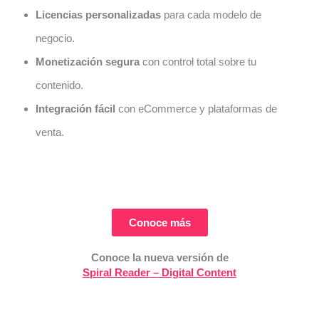
Licencias personalizadas
para cada modelo de
negocio.
Monetización segura
con control total sobre tu
contenido.
Integración fácil
con eCommerce y plataformas de
venta.
Conoce más
Conoce la nueva versión de
Spiral Reader – Digital Content