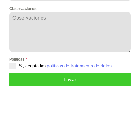
Observaciones
Politicas
*
Sí, acepto las
políticas de tratamiento de datos
Enviar