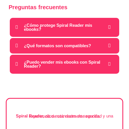
Preguntas frecuentes
¿Cómo protege Spiral Reader mis
ebooks?
¿Qué formatos son compatibles?
¿Puedo vender mis ebooks con Spiral
Reader?
Spiral Reader,
altos estándares de seguridad y una experiencia de uso realmente sencilla.