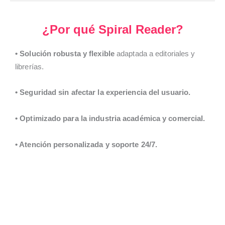
¿Por qué Spiral Reader?
• Solución robusta y flexible
adaptada a editoriales y
librerías.
• Seguridad sin afectar la experiencia del usuario.
• Optimizado para la industria académica y comercial.
• Atención personalizada y soporte 24/7.