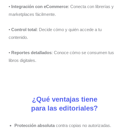
• Integración con eCommerce
: Conecta con librerías y
marketplaces fácilmente.
• Control total
: Decide cómo y quién accede a tu
contenido.
• Reportes detallados
: Conoce cómo se consumen tus
libros digitales.
¿Qué ventajas tiene
para las editoriales?
Protección absoluta
contra copias no autorizadas.