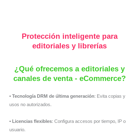
Protección inteligente para
editoriales y librerías
¿Qué ofrecemos a editoriales y
canales de venta - eCommerce?
• Tecnología DRM de última generación
: Evita copias y
usos no autorizados.
• Licencias flexibles
: Configura accesos por tiempo, IP o
usuario.