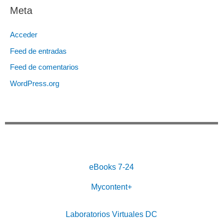
Meta
Acceder
Feed de entradas
Feed de comentarios
WordPress.org
eBooks 7-24
Mycontent+
Laboratorios Virtuales DC