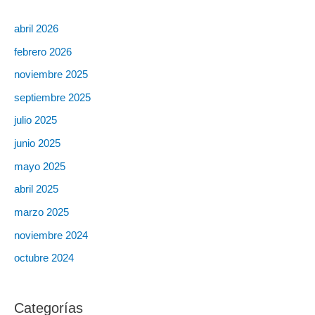
abril 2026
febrero 2026
noviembre 2025
septiembre 2025
julio 2025
junio 2025
mayo 2025
abril 2025
marzo 2025
noviembre 2024
octubre 2024
Categorías