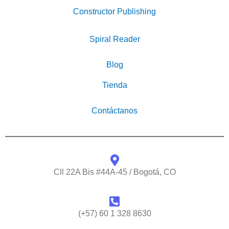
Constructor Publishing
Spiral Reader
Blog
Tienda
Contáctanos
Cll 22A Bis #44A-45 / Bogotá, CO
(+57) 60 1 328 8630