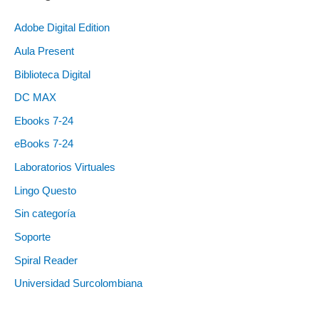
Adobe Digital Edition
Aula Present
Biblioteca Digital
DC MAX
Ebooks 7-24
eBooks 7-24
Laboratorios Virtuales
Lingo Questo
Sin categoría
Soporte
Spiral Reader
Universidad Surcolombiana