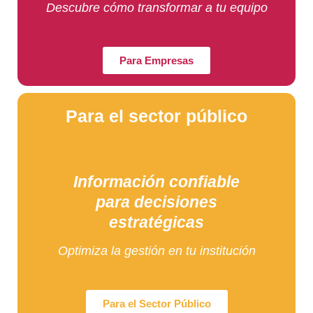
Descubre cómo transformar a tu equipo
Para Empresas
Para el sector público
Información confiable
para decisiones
estratégicas
Optimiza la gestión en tu institución
Para el Sector Público