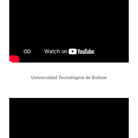
Universidad Tecnológica de Bolívar