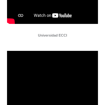
Universidad ECCI