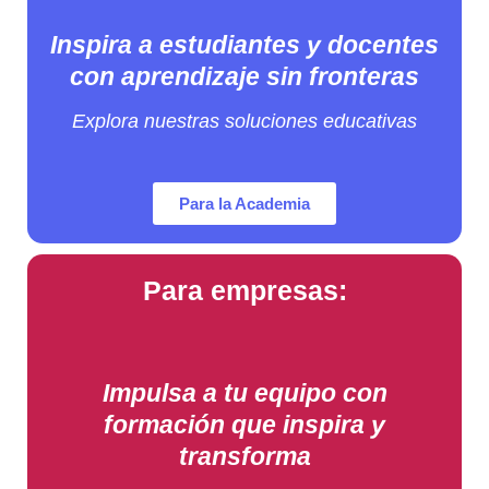
Inspira a estudiantes y docentes
con aprendizaje sin fronteras
Explora nuestras soluciones educativas
Para la Academia
Para empresas:
Impulsa a tu equipo con
formación que inspira y
transforma