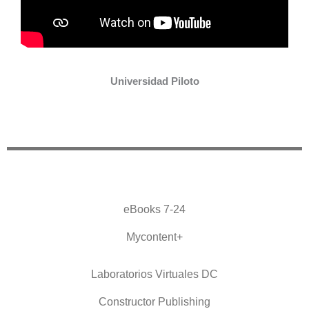
Universidad Piloto
eBooks 7-24
Mycontent+
Laboratorios Virtuales DC
Constructor Publishing