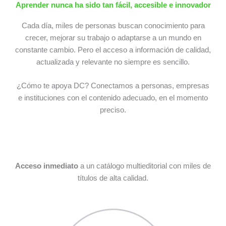
Aprender nunca ha sido tan fácil, accesible e innovador
Cada día, miles de personas buscan conocimiento para
crecer, mejorar su trabajo o adaptarse a un mundo en
constante cambio. Pero el acceso a información de calidad,
actualizada y relevante no siempre es sencillo.
¿Cómo te apoya DC? Conectamos a personas, empresas
e instituciones con el contenido adecuado, en el momento
preciso.
Acceso inmediato
a un catálogo multieditorial con miles de
títulos de alta calidad.