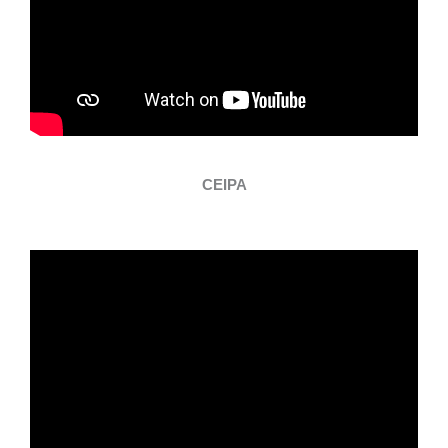
CEIPA