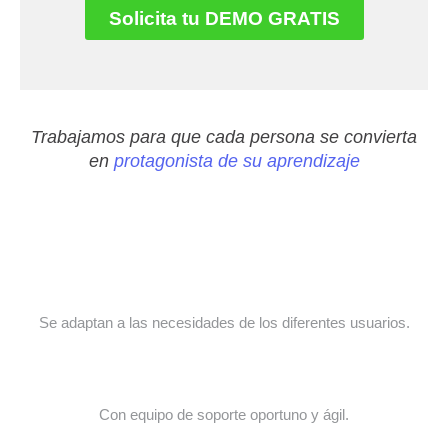
Solicita tu DEMO GRATIS
Trabajamos para que cada persona se convierta
en
protagonista de su aprendizaje
Se adaptan a las necesidades de los diferentes usuarios.
Con equipo de soporte oportuno y ágil.