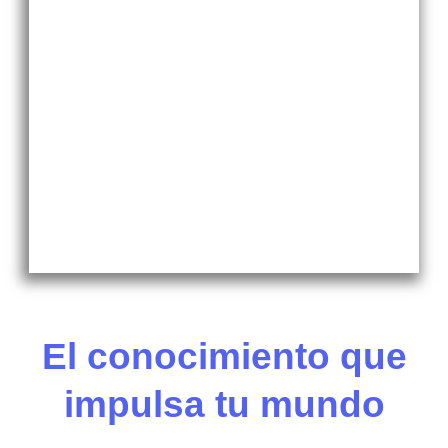
El conocimiento que
impulsa tu mundo