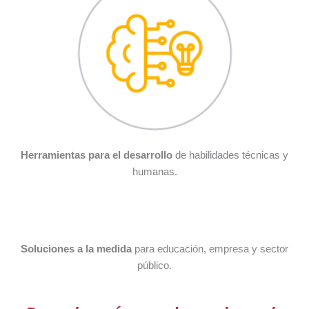
Herramientas para el desarrollo
de habilidades técnicas y
humanas.
Soluciones a la medida
para educación, empresa y sector
público.