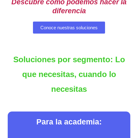
Descubre cómo podemos hacer la
diferencia
Conoce nuestras soluciones
Soluciones por segmento: Lo
que necesitas, cuando lo
necesitas
Para la academia: