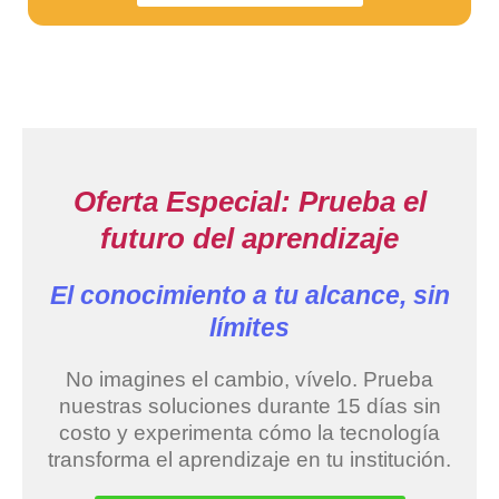
Oferta Especial: Prueba el
futuro del aprendizaje
El conocimiento a tu alcance, sin
límites
No imagines el cambio, vívelo. Prueba
nuestras soluciones durante 15 días sin
costo y experimenta cómo la tecnología
transforma el aprendizaje en tu institución.