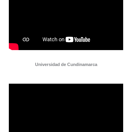
Universidad de Cundinamarca