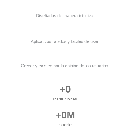
Diseñadas de manera intuitiva.
Aplicativos rápidos y fáciles de usar.
Crecer y existen por la opinión de los usuarios.
+
0
Instituciones
+
0
M
Usuarios