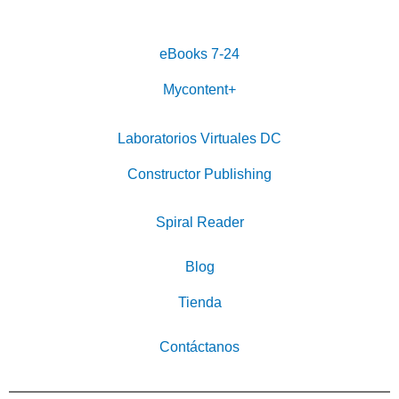
eBooks 7-24
Mycontent+
Laboratorios Virtuales DC
Constructor Publishing
Spiral Reader
Blog
Tienda
Contáctanos