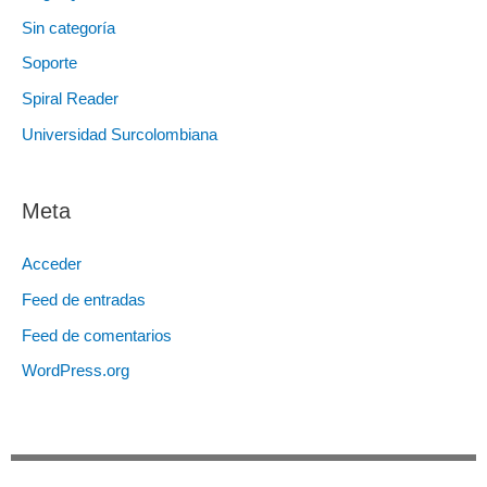
Sin categoría
Soporte
Spiral Reader
Universidad Surcolombiana
Meta
Acceder
Feed de entradas
Feed de comentarios
WordPress.org