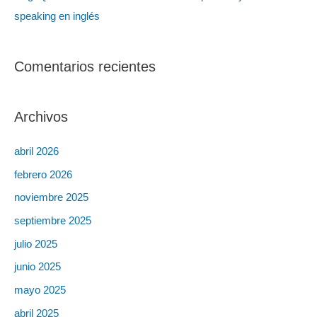
speaking en inglés
Comentarios recientes
Archivos
abril 2026
febrero 2026
noviembre 2025
septiembre 2025
julio 2025
junio 2025
mayo 2025
abril 2025