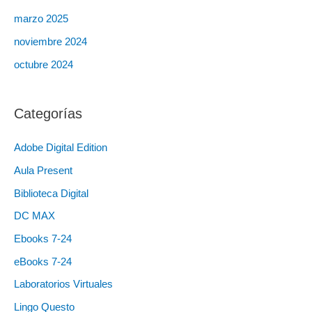
marzo 2025
noviembre 2024
octubre 2024
Categorías
Adobe Digital Edition
Aula Present
Biblioteca Digital
DC MAX
Ebooks 7-24
eBooks 7-24
Laboratorios Virtuales
Lingo Questo