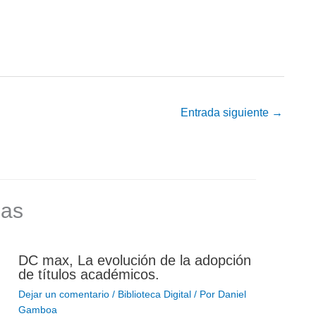
Entrada siguiente
→
das
DC max, La evolución de la adopción
de títulos académicos.
Dejar un comentario
/
Biblioteca Digital
/ Por
Daniel
Gamboa