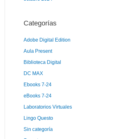
Categorías
Adobe Digital Edition
Aula Present
Biblioteca Digital
DC MAX
Ebooks 7-24
eBooks 7-24
Laboratorios Virtuales
Lingo Questo
Sin categoría