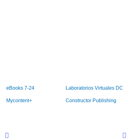
eBooks 7-24
Laboratorios Virtuales DC
Mycontent+
Constructor Publishing