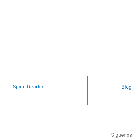
Spiral Reader
Blog
Síguenos