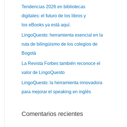
Tendencias 2026 en bibliotecas
digitales: el futuro de los libros y
los eBooks ya está aquí.
LingoQuesto: herramienta esencial en la
ruta de bilingüismo de los colegios de
Bogotá
La Revista Forbes también reconoce el
valor de LingoQuesto
LingoQuesto: la herramienta innovadora
para mejorar el speaking en inglés
Comentarios recientes