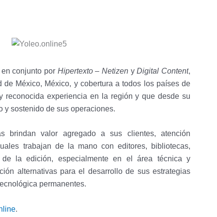
 en conjunto por
Hipertexto – Netizen
y
Digital Content
,
de México, México, y cobertura a todos los países de
y reconocida experiencia en la región y que desde su
o y sostenido de sus operaciones.
 brindan valor agregado a sus clientes, atención
uales trabajan de la mano con editores, bibliotecas,
 de la edición, especialmente en el área técnica y
ción alternativas para el desarrollo de sus estrategias
 tecnológica permanentes.
nline
.