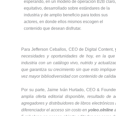
esperando, en un modelo de operación B2B claro,
equitativo, desarrollado sobre estándares de la
industria y de amplio beneficio para todos sus
actores, en donde ellos mismos escogen el
contenido que desean disfrutar.
Para Jefferson Ceballos, CEO de Digital Content,
necesidades y oportunidades de hoy, en la que 
industria con un catálogo vivo, nutrido y actual
que garantiza su crecimiento sin que esto implique
vez mayor bibliodiversidad con contenido de calida
Por su parte, Jaime Iván Hurtado, CEO & Founder
amplia oferta editorial disponible, resultado de
agregadores y distribuidores de libros electrónico
diferenciador el acceso sin costo en
yoleo.olnline
a