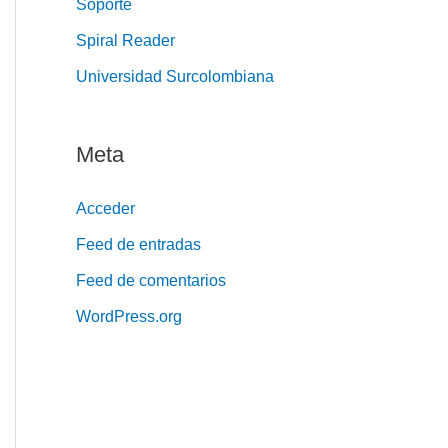
Soporte
Spiral Reader
Universidad Surcolombiana
Meta
Acceder
Feed de entradas
Feed de comentarios
WordPress.org