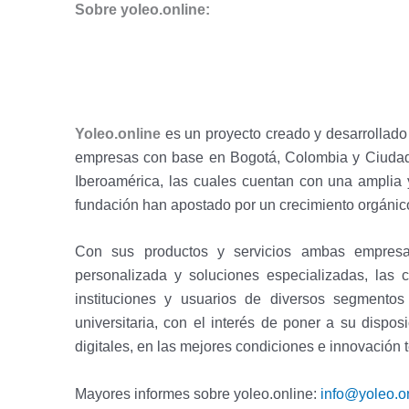
Sobre yoleo.online:
Yoleo.online
es un proyecto creado y desarrollado
empresas con base en Bogotá, Colombia y Ciudad 
Iberoamérica, las cuales cuentan con una amplia 
fundación han apostado por un crecimiento orgánic
Con sus productos y servicios ambas empresas
personalizada y soluciones especializadas, las c
instituciones y usuarios de diversos segmentos
universitaria, con el interés de poner a su disposi
digitales, en las mejores condiciones e innovación
Mayores informes sobre yoleo.online:
info@yoleo.o