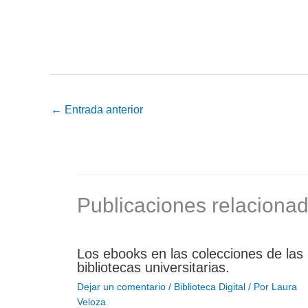
←
Entrada anterior
Publicaciones relaciona
Los ebooks en las colecciones de las
bibliotecas universitarias.
Dejar un comentario
/
Biblioteca Digital
/ Por
Laura
Veloza