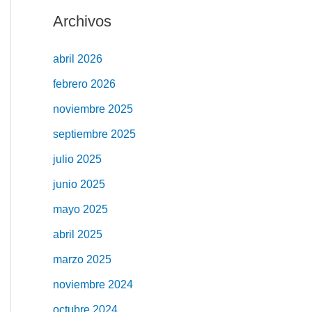
Archivos
abril 2026
febrero 2026
noviembre 2025
septiembre 2025
julio 2025
junio 2025
mayo 2025
abril 2025
marzo 2025
noviembre 2024
octubre 2024