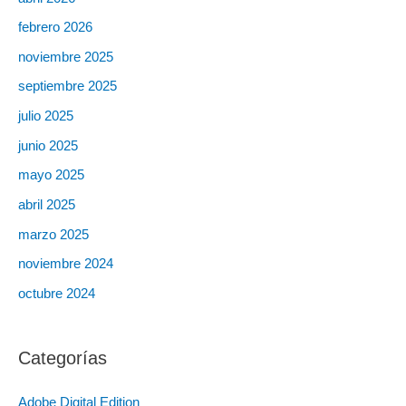
febrero 2026
noviembre 2025
septiembre 2025
julio 2025
junio 2025
mayo 2025
abril 2025
marzo 2025
noviembre 2024
octubre 2024
Categorías
Adobe Digital Edition