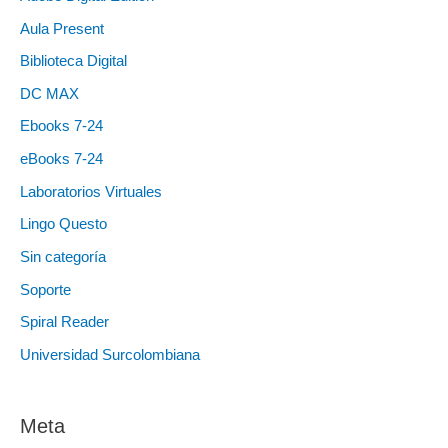
Aula Present
Biblioteca Digital
DC MAX
Ebooks 7-24
eBooks 7-24
Laboratorios Virtuales
Lingo Questo
Sin categoría
Soporte
Spiral Reader
Universidad Surcolombiana
Meta