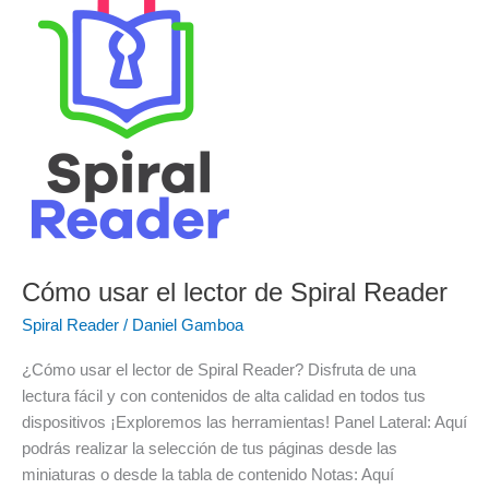
el
lector
de
Spiral
Reader
Cómo usar el lector de Spiral Reader
Spiral Reader
/
Daniel Gamboa
¿Cómo usar el lector de Spiral Reader? Disfruta de una
lectura fácil y con contenidos de alta calidad en todos tus
dispositivos ¡Exploremos las herramientas! Panel Lateral: Aquí
podrás realizar la selección de tus páginas desde las
miniaturas o desde la tabla de contenido Notas: Aquí