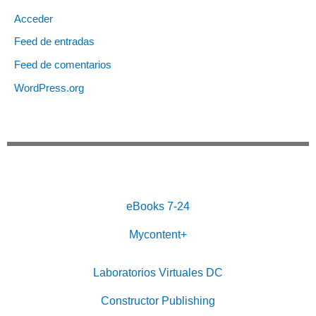
Acceder
Feed de entradas
Feed de comentarios
WordPress.org
eBooks 7-24
Mycontent+
Laboratorios Virtuales DC
Constructor Publishing