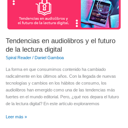
en
audiolibros
y
el
futuro
de
Tendencias en audiolibros y el futuro
la
de la lectura digital
lectura
Spiral Reader
/
Daniel Gamboa
digital
La forma en que consumimos contenido ha cambiado
radicalmente en los últimos años. Con la llegada de nuevas
tecnologías y cambios en los hábitos de consumo, los
audiolibros han emergido como una de las tendencias más
fuertes en el mundo editorial. Pero, ¿qué nos depara el futuro
de la lectura digital? En este artículo exploraremos
Leer más »