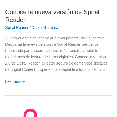
Conoce la nueva versión de Spiral
Reader
Spiral Reader
/
Daniel Gamboa
¡Tu experiencia de lectura aún más potente, fácil e intuitiva!
Descarga la nueva versión de Spiral Reader Seguimos
trabajando para hacer cada vez más sencilla y potente tu
experiencia de lectura de libros digitales. Conoce la versión
2.0 de Spiral Reader, el lector seguro de contenidos digitales
de Digital Content. Experiencia adaptable a tus dispositivos
Leer más »
Cómo
usar