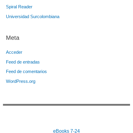
Spiral Reader
Universidad Surcolombiana
Meta
Acceder
Feed de entradas
Feed de comentarios
WordPress.org
eBooks 7-24