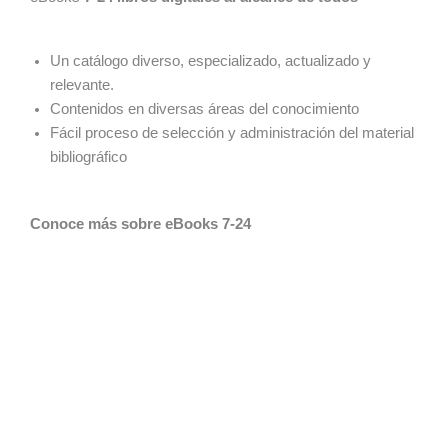
Un catálogo diverso, especializado, actualizado y
relevante.
Contenidos en diversas áreas del conocimiento
Fácil proceso de selección y administración del material
bibliográfico
Conoce más sobre eBooks 7-24