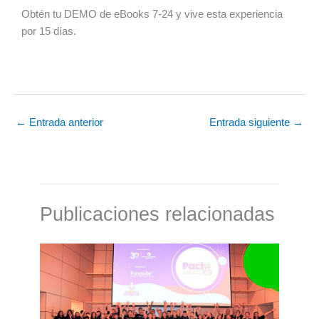
Obtén tu DEMO de eBooks 7-24 y vive esta experiencia
por 15 días.
←
Entrada anterior
Entrada siguiente
→
Publicaciones relacionadas