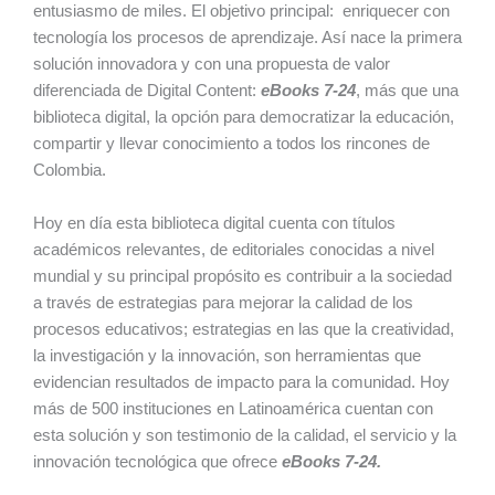
entusiasmo de miles. El objetivo principal: enriquecer con
tecnología los procesos de aprendizaje. Así nace la primera
solución innovadora y con una propuesta de valor
diferenciada de Digital Content:
eBooks 7-24
, más que una
biblioteca digital, la opción para democratizar la educación,
compartir y llevar conocimiento a todos los rincones de
Colombia.
Hoy en día esta biblioteca digital cuenta con títulos
académicos relevantes, de editoriales conocidas a nivel
mundial y su principal propósito es contribuir a la sociedad
a través de estrategias para mejorar la calidad de los
procesos educativos; estrategias en las que la creatividad,
la investigación y la innovación, son herramientas que
evidencian resultados de impacto para la comunidad. Hoy
más de 500 instituciones en Latinoamérica cuentan con
esta solución y son testimonio de la calidad, el servicio y la
innovación tecnológica que ofrece
eBooks 7-24.