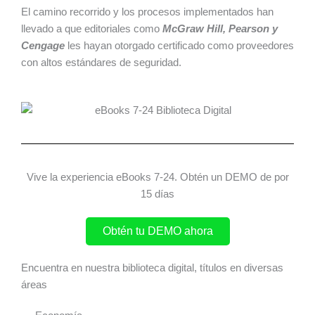
El camino recorrido y los procesos implementados han
llevado a que editoriales como
McGraw Hill, Pearson y
Cengage
les hayan otorgado certificado como proveedores
con altos estándares de seguridad.
Vive la experiencia eBooks 7-24. Obtén un DEMO de por
15 días
Obtén tu DEMO ahora
Encuentra en nuestra biblioteca digital, títulos en diversas
áreas