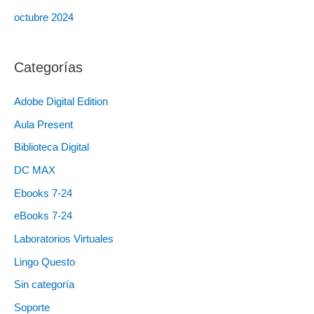
octubre 2024
Categorías
Adobe Digital Edition
Aula Present
Biblioteca Digital
DC MAX
Ebooks 7-24
eBooks 7-24
Laboratorios Virtuales
Lingo Questo
Sin categoría
Soporte