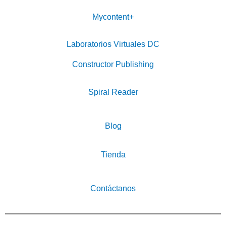
Mycontent+
Laboratorios Virtuales DC
Constructor Publishing
Spiral Reader
Blog
Tienda
Contáctanos