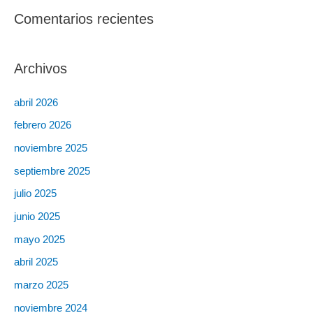
Comentarios recientes
Archivos
abril 2026
febrero 2026
noviembre 2025
septiembre 2025
julio 2025
junio 2025
mayo 2025
abril 2025
marzo 2025
noviembre 2024