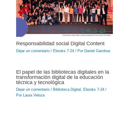
Responsabilidad social Digital Content
Dejar un comentario
/
Ebooks 7-24
/ Por
Daniel Gamboa
El papel de las bibliotecas digitales en la
transformación digital de la educación
técnica y tecnológica
Dejar un comentario
/
Biblioteca Digital
,
Ebooks 7-24
/
Por
Laura Veloza