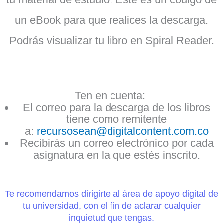
un eBook para que realices la descarga.
Podrás visualizar tu libro en Spiral Reader.
Ten en cuenta:
El correo para la descarga de los libros
tiene como remitente
a:
recursosean@digitalcontent.
com.co
Recibirás un correo electrónico por cada
asignatura en la que estés inscrito.
Te recomendamos dirigirte al área de apoyo digital de
tu universidad, con el fin de aclarar cualquier
inquietud que tengas.