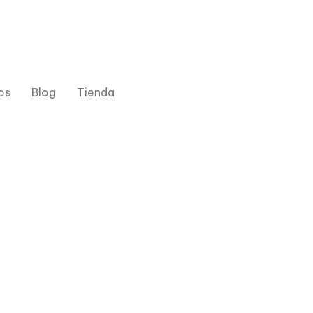
os
Blog
Tienda