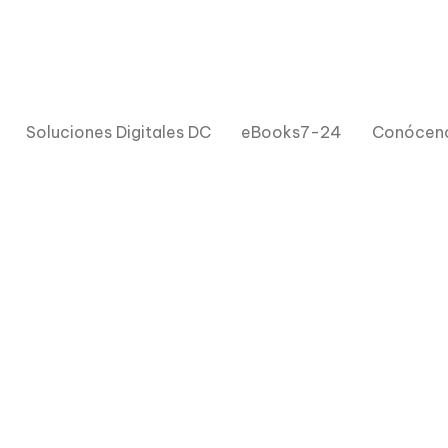
Soluciones Digitales DC
eBooks7-24
Conócen