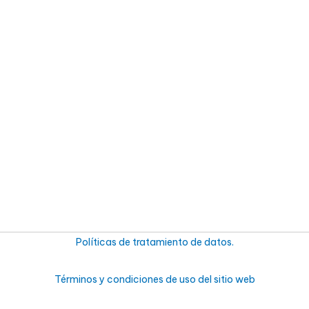
Políticas de tratamiento de datos.
Términos y condiciones de uso del sitio web