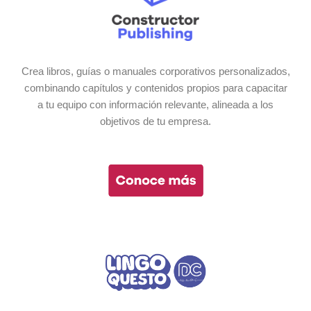
Crea libros, guías o manuales corporativos personalizados,
combinando capítulos y contenidos propios para capacitar
a tu equipo con información relevante, alineada a los
objetivos de tu empresa.