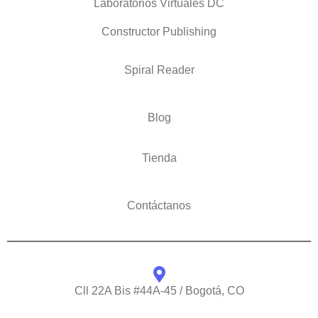
Laboratorios Virtuales DC
Constructor Publishing
Spiral Reader
Blog
Tienda
Contáctanos
Cll 22A Bis #44A-45 / Bogotá, CO