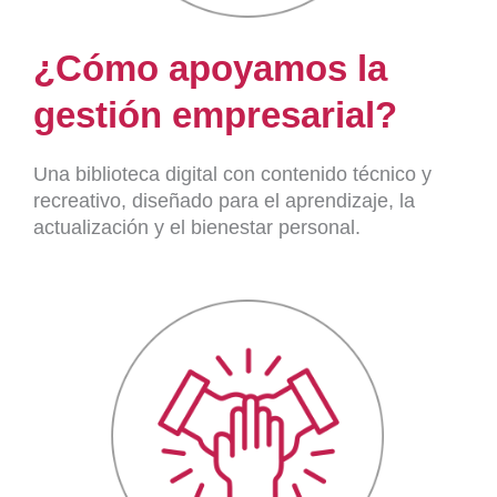
¿Cómo apoyamos la
gestión empresarial?
Una biblioteca digital con contenido técnico y
recreativo, diseñado para el aprendizaje, la
actualización y el bienestar personal.