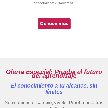
conocimiento? Hablemos.
Oferta Especial: Prueba el futuro
del aprendizaje
El conocimiento a tu alcance, sin
límites
No imagines el cambio, vívelo. Prueba nuestras