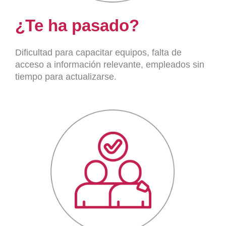
¿Te ha pasado?
Dificultad para capacitar equipos, falta de
acceso a información relevante, empleados sin
tiempo para actualizarse.