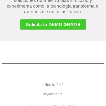
soluciones durante 15 días sin costo y
experimenta cómo la tecnología transforma el
aprendizaje en tu institución.
Solicita tu DEMO GRATIS
eBooks 7-24
Mycontent+