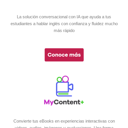
La solución conversacional con IA que ayuda a tus
estudiantes a hablar inglés con confianza y fluidez mucho
más rápido
Convierte tus eBooks en experiencias interactivas con
videos, audios, imágenes y evaluaciones. Una forma