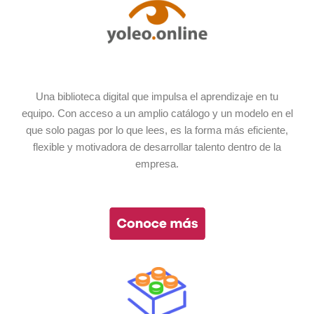
Una biblioteca digital que impulsa el aprendizaje en tu
equipo. Con acceso a un amplio catálogo y un modelo en el
que solo pagas por lo que lees, es la forma más eficiente,
flexible y motivadora de desarrollar talento dentro de la
empresa.