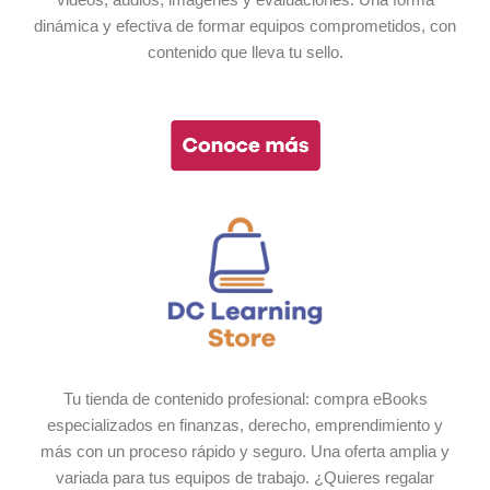
dinámica y efectiva de formar equipos comprometidos, con
contenido que lleva tu sello.
Tu tienda de contenido profesional: compra eBooks
especializados en finanzas, derecho, emprendimiento y
más con un proceso rápido y seguro. Una oferta amplia y
variada para tus equipos de trabajo. ¿Quieres regalar