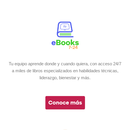
Tu equipo aprende donde y cuando quiera, con acceso 24/7
a miles de libros especializados en habilidades técnicas,
liderazgo, bienestar y más.