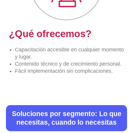
¿Qué ofrecemos?
Capacitación accesible en cualquier momento
y lugar.
Contenido técnico y de crecimiento personal.
Fácil implementación sin complicaciones.
Soluciones por segmento: Lo que
necesitas, cuando lo necesitas