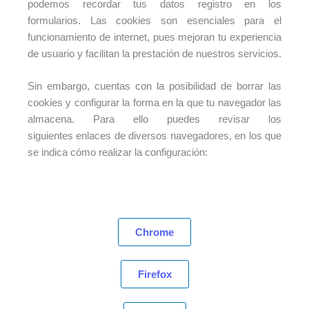
podemos recordar tus datos registro en los
formularios. Las cookies son esenciales para el
funcionamiento de internet, pues mejoran tu experiencia
de usuario y facilitan la prestación de nuestros servicios.
Sin embargo, cuentas con la posibilidad de borrar las
cookies y configurar la forma en la que tu navegador las
almacena. Para ello puedes revisar los
siguientes enlaces de diversos navegadores, en los que
se indica cómo realizar la configuración:
Chrome
Firefox