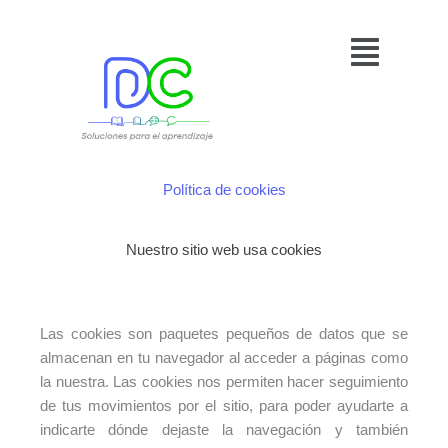
Ir
Menú
al
contenido
Política de cookies
Nuestro sitio web usa cookies
Las cookies son paquetes pequeños de datos que se
almacenan en tu navegador al acceder a páginas como
la nuestra. Las cookies nos permiten hacer seguimiento
de tus movimientos por el sitio, para poder ayudarte a
indicarte dónde dejaste la navegación y también