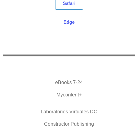
Safari
Edge
eBooks 7-24
Mycontent+
Laboratorios Virtuales DC
Constructor Publishing