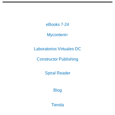
eBooks 7-24
Mycontent+
Laboratorios Virtuales DC
Constructor Publishing
Spiral Reader
Blog
Tienda