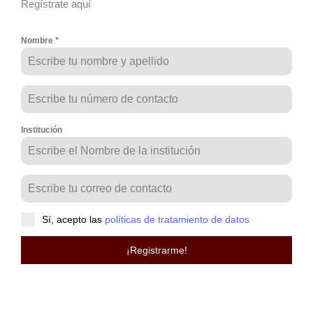
Regístrate aquí
Nombre
*
Institución
Sí, acepto las
políticas de tratamiento de datos
¡Registrarme!