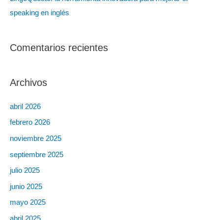
speaking en inglés
Comentarios recientes
Archivos
abril 2026
febrero 2026
noviembre 2025
septiembre 2025
julio 2025
junio 2025
mayo 2025
abril 2025