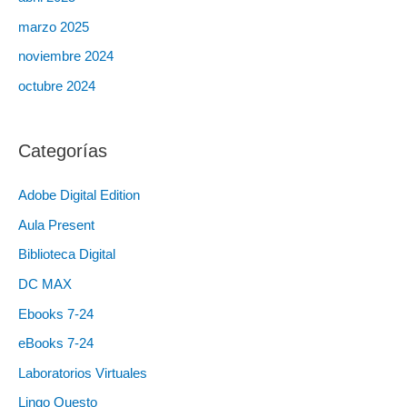
marzo 2025
noviembre 2024
octubre 2024
Categorías
Adobe Digital Edition
Aula Present
Biblioteca Digital
DC MAX
Ebooks 7-24
eBooks 7-24
Laboratorios Virtuales
Lingo Questo