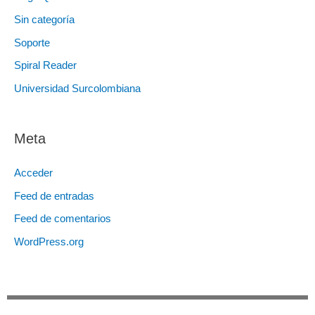
Sin categoría
Soporte
Spiral Reader
Universidad Surcolombiana
Meta
Acceder
Feed de entradas
Feed de comentarios
WordPress.org