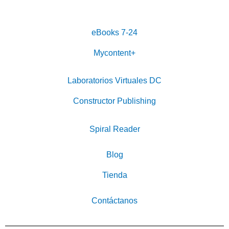
eBooks 7-24
Mycontent+
Laboratorios Virtuales DC
Constructor Publishing
Spiral Reader
Blog
Tienda
Contáctanos