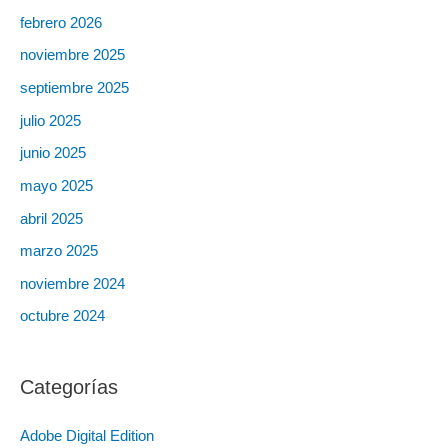
febrero 2026
noviembre 2025
septiembre 2025
julio 2025
junio 2025
mayo 2025
abril 2025
marzo 2025
noviembre 2024
octubre 2024
Categorías
Adobe Digital Edition