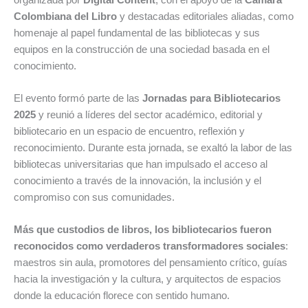
Colombiana del Libro
y destacadas editoriales aliadas, como
homenaje al papel fundamental de las bibliotecas y sus
equipos en la construcción de una sociedad basada en el
conocimiento.
El evento formó parte de las
Jornadas para Bibliotecarios
2025
y reunió a líderes del sector académico, editorial y
bibliotecario en un espacio de encuentro, reflexión y
reconocimiento. Durante esta jornada, se exaltó la labor de las
bibliotecas universitarias que han impulsado el acceso al
conocimiento a través de la innovación, la inclusión y el
compromiso con sus comunidades.
Más que custodios de libros, los bibliotecarios fueron
reconocidos como verdaderos transformadores sociales
:
maestros sin aula, promotores del pensamiento crítico, guías
hacia la investigación y la cultura, y arquitectos de espacios
donde la educación florece con sentido humano.