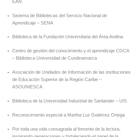
EAN
Sistema de Bibliotecas del Servicio Nacional de
Aprendizaje – SENA
Biblioteca de la Fundación Universitaria del Área Andina
Centro de gestión del conocimiento y el aprendizaje CGCA
– Biblioteca Universidad de Cundinamarca
Asociación de Unidades de Información de las instituciones
de Educación Superior de la Región Caribe –
ASOUNIESCA
Biblioteca de la Universidad Industrial de Santander – UIS
Reconocimiento especial a Martha Luz Gutiérrez Ortega
Por toda una vida consagrada al fomento de la lectura,
inspirando generaciones y fortaleciendo el papel de la