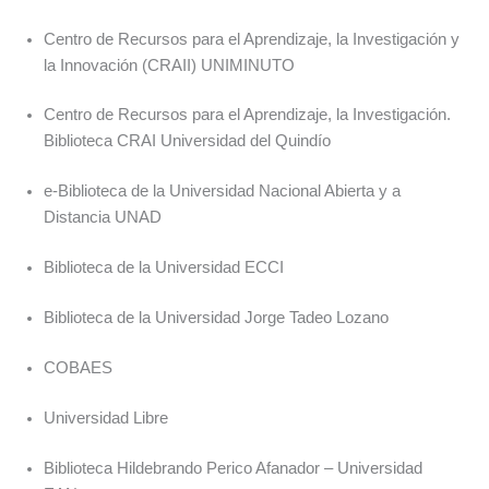
Centro de Recursos para el Aprendizaje, la Investigación y
la Innovación (CRAII) UNIMINUTO
Centro de Recursos para el Aprendizaje, la Investigación.
Biblioteca CRAI Universidad del Quindío
e-Biblioteca de la Universidad Nacional Abierta y a
Distancia UNAD
Biblioteca de la Universidad ECCI
Biblioteca de la Universidad Jorge Tadeo Lozano
COBAES
Universidad Libre
Biblioteca Hildebrando Perico Afanador – Universidad