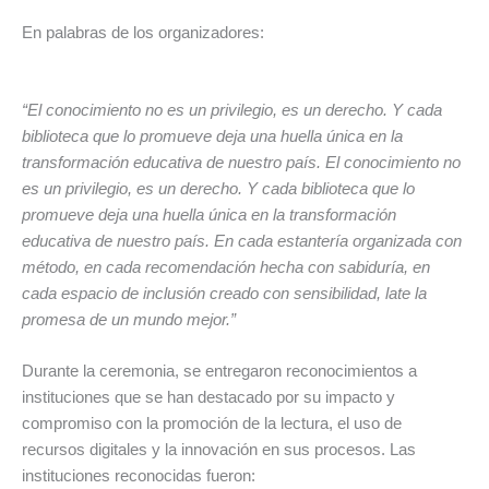
En palabras de los organizadores:
“El conocimiento no es un privilegio, es un derecho. Y cada
biblioteca que lo promueve deja una huella única en la
transformación educativa de nuestro país.
El conocimiento no
es un privilegio, es un derecho. Y cada biblioteca que lo
promueve deja una huella única en la transformación
educativa de nuestro país. En cada estantería organizada con
método, en cada recomendación hecha con sabiduría, en
cada espacio de inclusión creado con sensibilidad, late la
promesa de un mundo mejor.”
Durante la ceremonia, se entregaron reconocimientos a
instituciones que se han destacado por su impacto y
compromiso con la promoción de la lectura, el uso de
recursos digitales y la innovación en sus procesos. Las
instituciones reconocidas fueron: