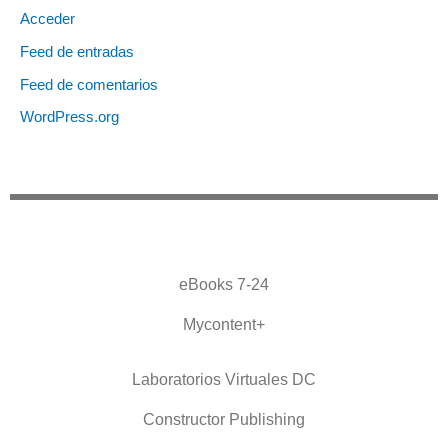
Acceder
Feed de entradas
Feed de comentarios
WordPress.org
eBooks 7-24
Mycontent+
Laboratorios Virtuales DC
Constructor Publishing