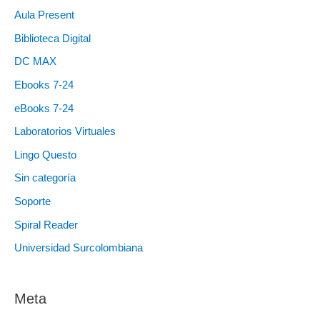
Aula Present
Biblioteca Digital
DC MAX
Ebooks 7-24
eBooks 7-24
Laboratorios Virtuales
Lingo Questo
Sin categoría
Soporte
Spiral Reader
Universidad Surcolombiana
Meta