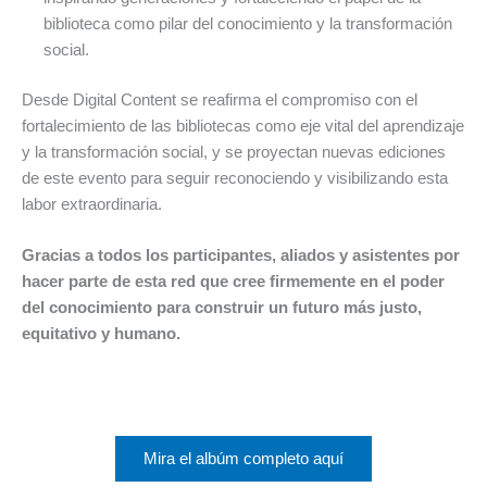
biblioteca como pilar del conocimiento y la transformación
social.
Desde Digital Content se reafirma el compromiso con el
fortalecimiento de las bibliotecas como eje vital del aprendizaje
y la transformación social, y se proyectan nuevas ediciones
de este evento para seguir reconociendo y visibilizando esta
labor extraordinaria.
Gracias a todos los participantes, aliados y asistentes por
hacer parte de esta red que cree firmemente en el poder
del conocimiento para construir un futuro más justo,
equitativo y humano.
Mira el albúm completo aquí