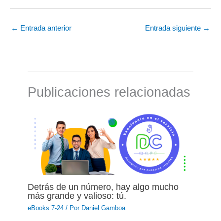
←
Entrada anterior
Entrada siguiente
→
Publicaciones relacionadas
Detrás de un número, hay algo mucho
más grande y valioso: tú.
eBooks 7-24
/ Por
Daniel Gamboa