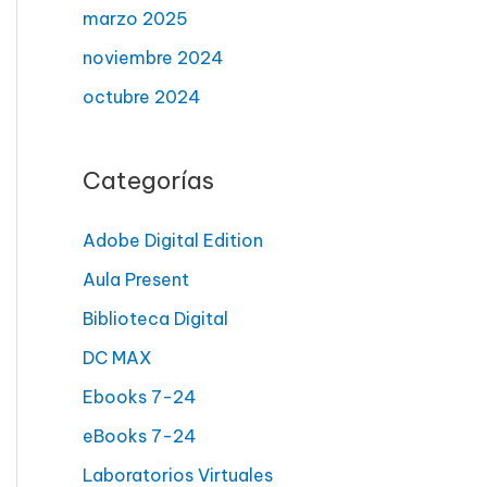
marzo 2025
noviembre 2024
octubre 2024
Categorías
Adobe Digital Edition
Aula Present
Biblioteca Digital
DC MAX
Ebooks 7-24
eBooks 7-24
Laboratorios Virtuales