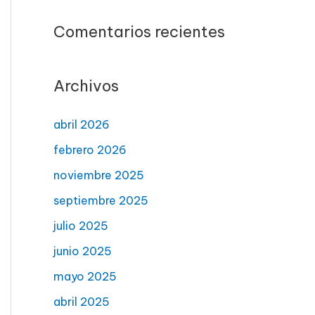
Comentarios recientes
Archivos
abril 2026
febrero 2026
noviembre 2025
septiembre 2025
julio 2025
junio 2025
mayo 2025
abril 2025