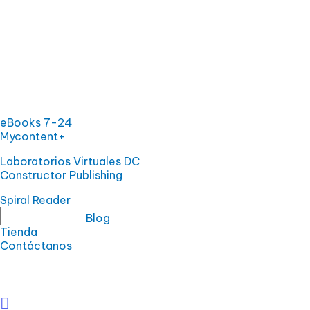
eBooks 7-24
Mycontent+
Laboratorios Virtuales DC
Constructor Publishing
Spiral Reader
Blog
Tienda
Contáctanos