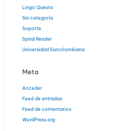
Lingo Questo
Sin categoría
Soporte
Spiral Reader
Universidad Surcolombiana
Meta
Acceder
Feed de entradas
Feed de comentarios
WordPress.org