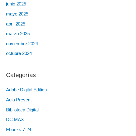
junio 2025
mayo 2025
abril 2025
marzo 2025
noviembre 2024
octubre 2024
Categorías
Adobe Digital Edition
Aula Present
Biblioteca Digital
DC MAX
Ebooks 7-24