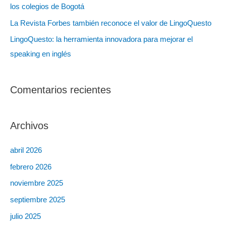
los colegios de Bogotá
La Revista Forbes también reconoce el valor de LingoQuesto
LingoQuesto: la herramienta innovadora para mejorar el
speaking en inglés
Comentarios recientes
Archivos
abril 2026
febrero 2026
noviembre 2025
septiembre 2025
julio 2025