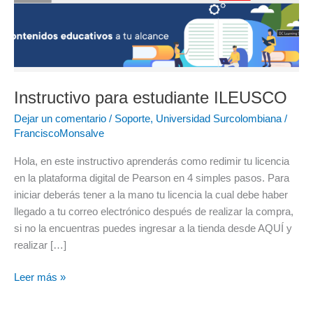
ILEUSCO
Instructivo para estudiante ILEUSCO
Dejar un comentario
/
Soporte
,
Universidad Surcolombiana
/
FranciscoMonsalve
Hola, en este instructivo aprenderás como redimir tu licencia
en la plataforma digital de Pearson en 4 simples pasos. Para
iniciar deberás tener a la mano tu licencia la cual debe haber
llegado a tu correo electrónico después de realizar la compra,
si no la encuentras puedes ingresar a la tienda desde AQUÍ y
realizar […]
Leer más »