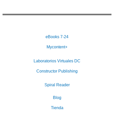
eBooks 7-24
Mycontent+
Laboratorios Virtuales DC
Constructor Publishing
Spiral Reader
Blog
Tienda