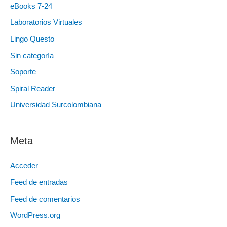
eBooks 7-24
Laboratorios Virtuales
Lingo Questo
Sin categoría
Soporte
Spiral Reader
Universidad Surcolombiana
Meta
Acceder
Feed de entradas
Feed de comentarios
WordPress.org