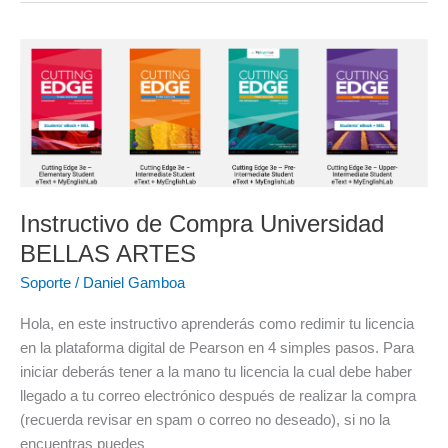
Instructivo
de
Compra
Universidad
BELLAS
ARTES
Instructivo de Compra Universidad
BELLAS ARTES
Soporte
/
Daniel Gamboa
Hola, en este instructivo aprenderás como redimir tu licencia
en la plataforma digital de Pearson en 4 simples pasos. Para
iniciar deberás tener a la mano tu licencia la cual debe haber
llegado a tu correo electrónico después de realizar la compra
(recuerda revisar en spam o correo no deseado), si no la
encuentras puedes