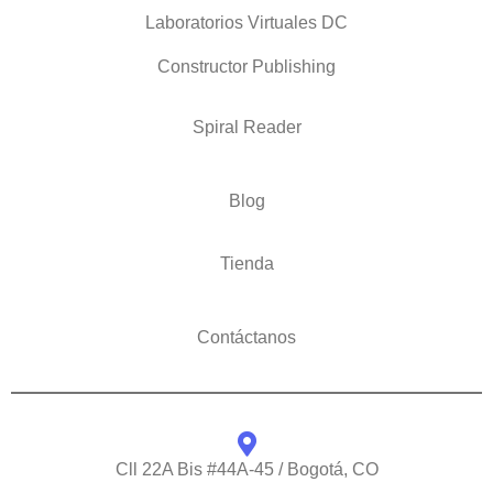
Laboratorios Virtuales DC
Constructor Publishing
Spiral Reader
Blog
Tienda
Contáctanos
Cll 22A Bis #44A-45 / Bogotá, CO