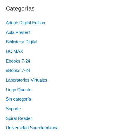
Categorías
Adobe Digital Edition
Aula Present
Biblioteca Digital
DC MAX
Ebooks 7-24
eBooks 7-24
Laboratorios Virtuales
Lingo Questo
Sin categoría
Soporte
Spiral Reader
Universidad Surcolombiana