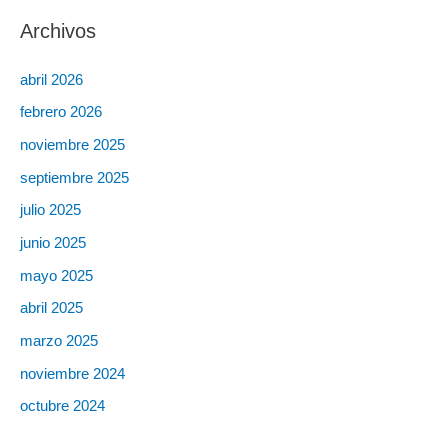
Archivos
abril 2026
febrero 2026
noviembre 2025
septiembre 2025
julio 2025
junio 2025
mayo 2025
abril 2025
marzo 2025
noviembre 2024
octubre 2024