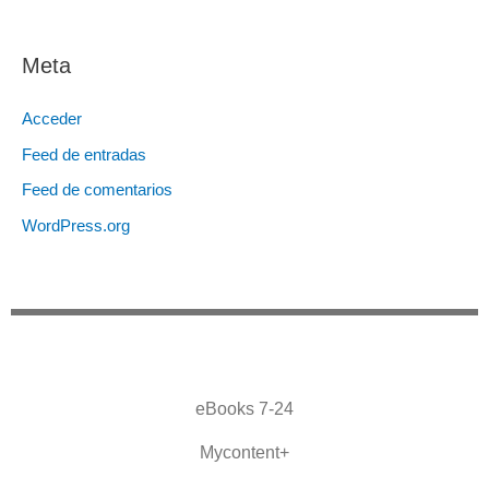
Meta
Acceder
Feed de entradas
Feed de comentarios
WordPress.org
eBooks 7-24
Mycontent+