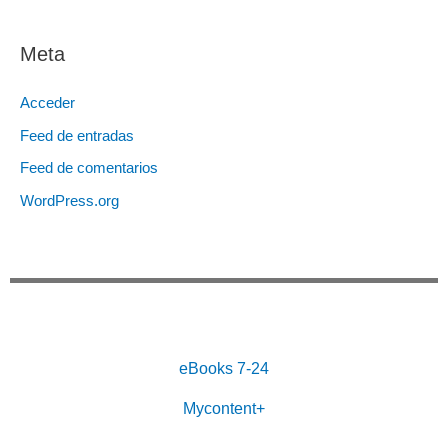
Meta
Acceder
Feed de entradas
Feed de comentarios
WordPress.org
eBooks 7-24
Mycontent+