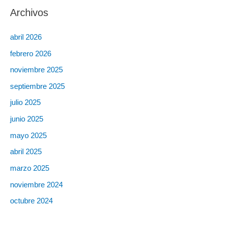
Archivos
abril 2026
febrero 2026
noviembre 2025
septiembre 2025
julio 2025
junio 2025
mayo 2025
abril 2025
marzo 2025
noviembre 2024
octubre 2024