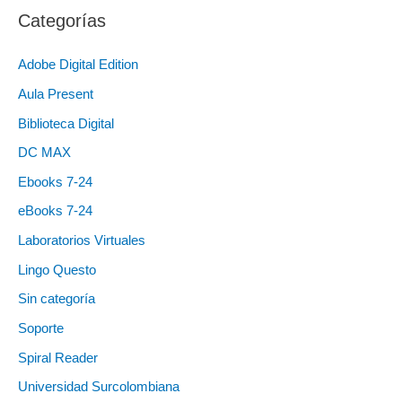
Categorías
Adobe Digital Edition
Aula Present
Biblioteca Digital
DC MAX
Ebooks 7-24
eBooks 7-24
Laboratorios Virtuales
Lingo Questo
Sin categoría
Soporte
Spiral Reader
Universidad Surcolombiana