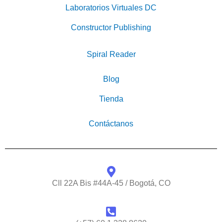
Laboratorios Virtuales DC
Constructor Publishing
Spiral Reader
Blog
Tienda
Contáctanos
Cll 22A Bis #44A-45 / Bogotá, CO