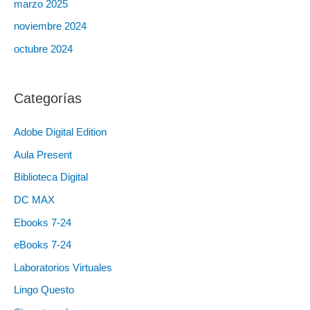
marzo 2025
noviembre 2024
octubre 2024
Categorías
Adobe Digital Edition
Aula Present
Biblioteca Digital
DC MAX
Ebooks 7-24
eBooks 7-24
Laboratorios Virtuales
Lingo Questo