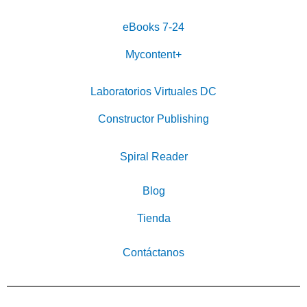
eBooks 7-24
Mycontent+
Laboratorios Virtuales DC
Constructor Publishing
Spiral Reader
Blog
Tienda
Contáctanos