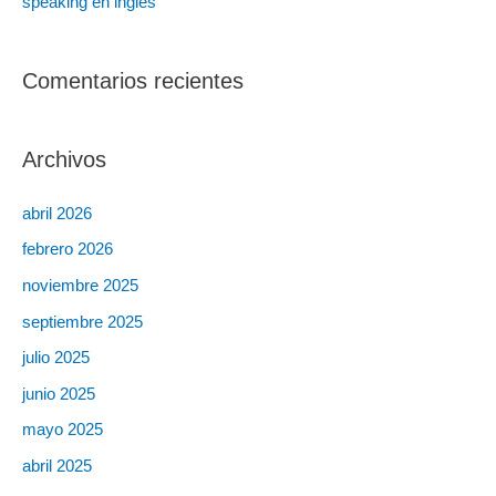
speaking en inglés
Comentarios recientes
Archivos
abril 2026
febrero 2026
noviembre 2025
septiembre 2025
julio 2025
junio 2025
mayo 2025
abril 2025