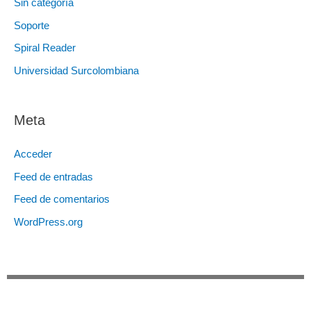
Sin categoría
Soporte
Spiral Reader
Universidad Surcolombiana
Meta
Acceder
Feed de entradas
Feed de comentarios
WordPress.org