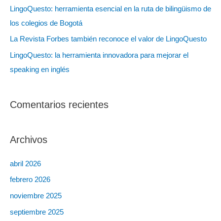
LingoQuesto: herramienta esencial en la ruta de bilingüismo de
los colegios de Bogotá
La Revista Forbes también reconoce el valor de LingoQuesto
LingoQuesto: la herramienta innovadora para mejorar el
speaking en inglés
Comentarios recientes
Archivos
abril 2026
febrero 2026
noviembre 2025
septiembre 2025