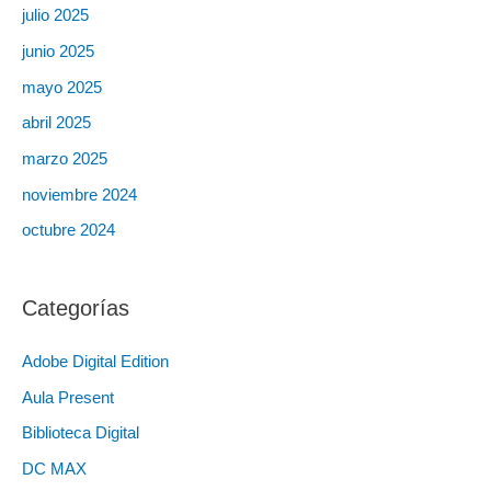
julio 2025
junio 2025
mayo 2025
abril 2025
marzo 2025
noviembre 2024
octubre 2024
Categorías
Adobe Digital Edition
Aula Present
Biblioteca Digital
DC MAX