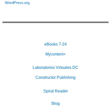
WordPress.org
eBooks 7-24
Mycontent+
Laboratorios Virtuales DC
Constructor Publishing
Spiral Reader
Blog