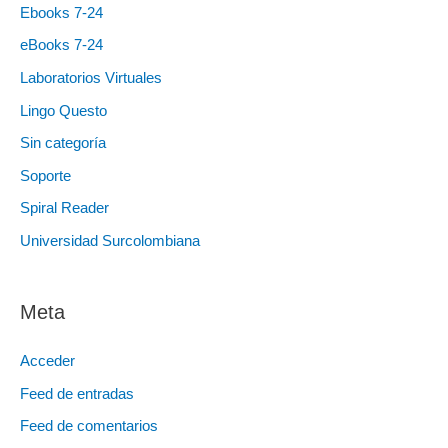
Ebooks 7-24
eBooks 7-24
Laboratorios Virtuales
Lingo Questo
Sin categoría
Soporte
Spiral Reader
Universidad Surcolombiana
Meta
Acceder
Feed de entradas
Feed de comentarios