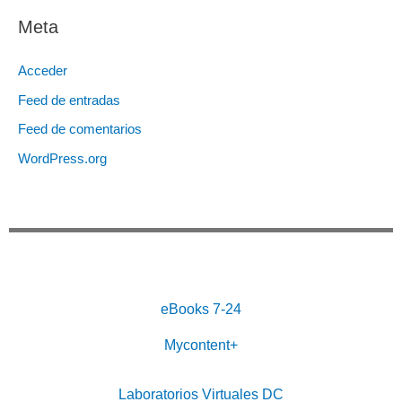
Meta
Acceder
Feed de entradas
Feed de comentarios
WordPress.org
eBooks 7-24
Mycontent+
Laboratorios Virtuales DC