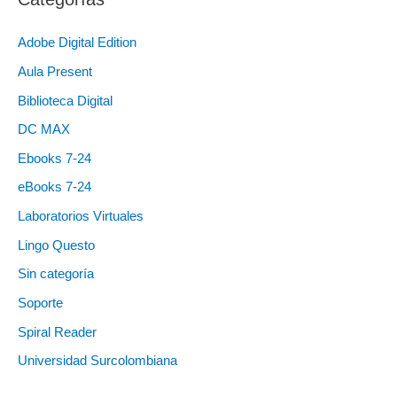
Adobe Digital Edition
Aula Present
Biblioteca Digital
DC MAX
Ebooks 7-24
eBooks 7-24
Laboratorios Virtuales
Lingo Questo
Sin categoría
Soporte
Spiral Reader
Universidad Surcolombiana