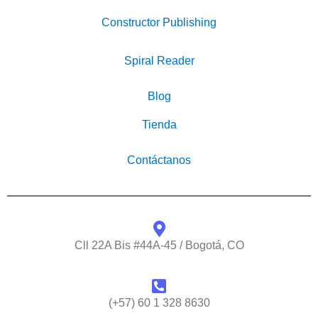
Constructor Publishing
Spiral Reader
Blog
Tienda
Contáctanos
Cll 22A Bis #44A-45 / Bogotá, CO
(+57) 60 1 328 8630