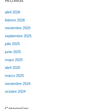
Archivos
abril 2026
febrero 2026
noviembre 2025
septiembre 2025
julio 2025
junio 2025
mayo 2025
abril 2025
marzo 2025
noviembre 2024
octubre 2024
Categorías